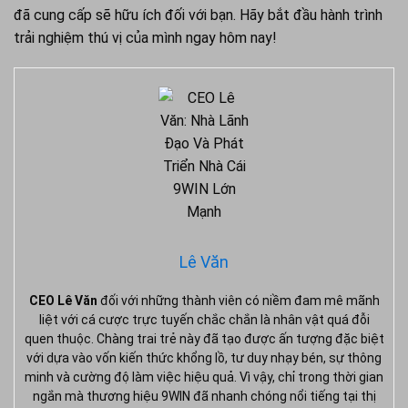
đã cung cấp sẽ hữu ích đối với bạn. Hãy bắt đầu hành trình
trải nghiệm thú vị của mình ngay hôm nay!
Lê Văn
CEO Lê Văn
đối với những thành viên có niềm đam mê mãnh
liệt với cá cược trực tuyến chắc chắn là nhân vật quá đỗi
quen thuộc. Chàng trai trẻ này đã tạo được ấn tượng đặc biệt
với dựa vào vốn kiến thức khổng lồ, tư duy nhạy bén, sự thông
minh và cường độ làm việc hiệu quả. Vì vậy, chỉ trong thời gian
ngắn mà thương hiệu 9WIN đã nhanh chóng nổi tiếng tại thị