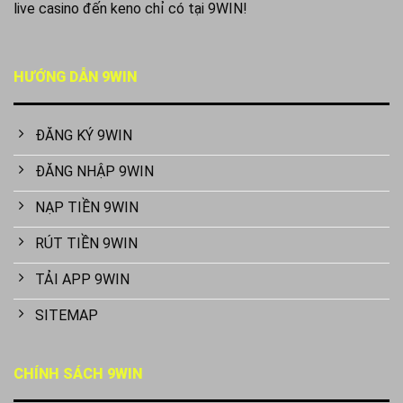
live casino đến keno chỉ có tại 9WIN!
HƯỚNG DẪN 9WIN
ĐĂNG KÝ 9WIN
ĐĂNG NHẬP 9WIN
NẠP TIỀN 9WIN
RÚT TIỀN 9WIN
TẢI APP 9WIN
SITEMAP
CHÍNH SÁCH 9WIN