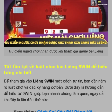
Ưu điểm người chơi nhận được khi tham gia game bài Liêng
Tất tần tật về luật chơi bài Liêng 9WIN dễ hiểu
từng chi tiết
Để tham gia vào
Liêng 9WIN
một cách tự tin, bạn cần nắm
rõ luật chơi và các kỹ năng cơ bản. Dưới đây là hướng dẫn
dễ hiểu từ 9WIN giúp bạn nhanh chóng làm quen, ngay cả
khi đây là lần đầu thử sức.
Xem thêm:
Cách Soi Cầu Bài Rồng Hổ –