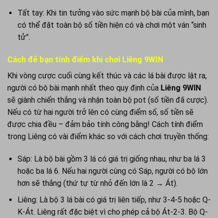
Tất tay: Khi tin tưởng vào sức mạnh bộ bài của mình, bạn
có thể đặt toàn bộ số tiền hiện có và chơi một ván “sinh
tử”.
Cách để bạn tính điểm khi chơi Liêng 9WIN
Khi vòng cược cuối cùng kết thúc và các lá bài được lật ra,
người có bộ bài mạnh nhất theo quy định của
Liêng 9WIN
sẽ giành chiến thắng và nhận toàn bộ pot (số tiền đã cược).
Nếu có từ hai người trở lên có cùng điểm số, số tiền sẽ
được chia đều – đảm bảo tính công bằng! Cách tính điểm
trong Liêng có vài điểm khác so với cách chơi truyền thống:
Sáp: Là bộ bài gồm 3 lá có giá trị giống nhau, như ba lá 3
hoặc ba lá 6. Nếu hai người cùng có Sáp, người có bộ lớn
hơn sẽ thắng (thứ tự từ nhỏ đến lớn là 2 → Át).
Liêng: Là bộ 3 lá bài có giá trị liên tiếp, như 3-4-5 hoặc Q-
K-Át. Liêng rất đặc biệt vì cho phép cả bộ Át-2-3. Bộ Q-