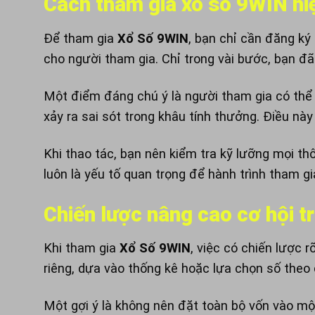
Cách tham gia xổ số 9WIN hi
Để tham gia
Xổ Số 9WIN
, bạn chỉ cần đăng ký
cho người tham gia. Chỉ trong vài bước, bạn đã
Một điểm đáng chú ý là người tham gia có thể t
xảy ra sai sót trong khâu tính thưởng. Điều nà
Khi thao tác, bạn nên kiểm tra kỹ lưỡng mọi thô
luôn là yếu tố quan trọng để hành trình tham gi
Chiến lược nâng cao cơ hội t
Khi tham gia
Xổ Số 9WIN
, việc có chiến lược 
riêng, dựa vào thống kê hoặc lựa chọn số theo 
Một gợi ý là không nên đặt toàn bộ vốn vào mộ