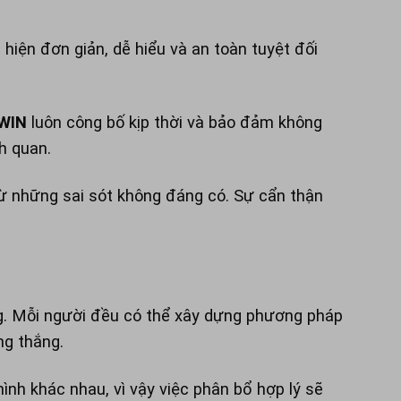
 hiện đơn giản, dễ hiểu và an toàn tuyệt đối
WIN
luôn công bố kịp thời và bảo đảm không
h quan.
o từ những sai sót không đáng có. Sự cẩn thận
ông. Mỗi người đều có thể xây dựng phương pháp
ng thắng.
hình khác nhau, vì vậy việc phân bổ hợp lý sẽ