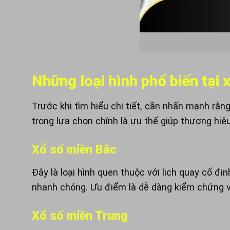
Những loại hình phổ biến tại
Trước khi tìm hiểu chi tiết, cần nhấn mạnh rằn
trong lựa chọn chính là ưu thế giúp thương hiệu
Xổ số miền Bắc
Đây là loại hình quen thuộc với lịch quay cố đị
nhanh chóng. Ưu điểm là dễ dàng kiểm chứng v
Xổ số miền Trung