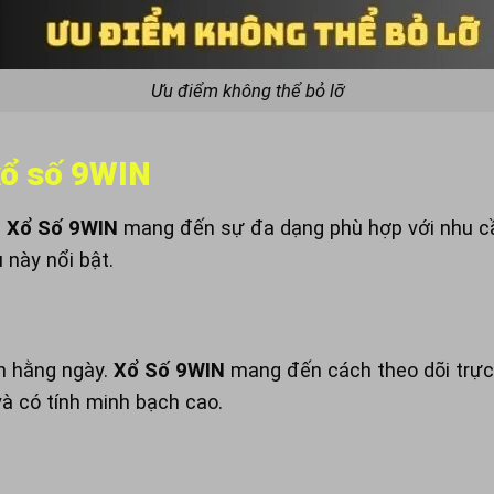
Ưu điểm không thể bỏ lỡ
 xổ số 9WIN
g
Xổ Số 9WIN
mang đến sự đa dạng phù hợp với nhu cầ
 này nổi bật.
nh hằng ngày.
Xổ Số 9WIN
mang đến cách theo dõi trực 
à có tính minh bạch cao.