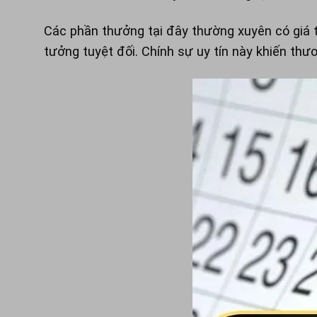
Các phần thưởng tại đây thường xuyên có giá t
tưởng tuyệt đối. Chính sự uy tín này khiến th