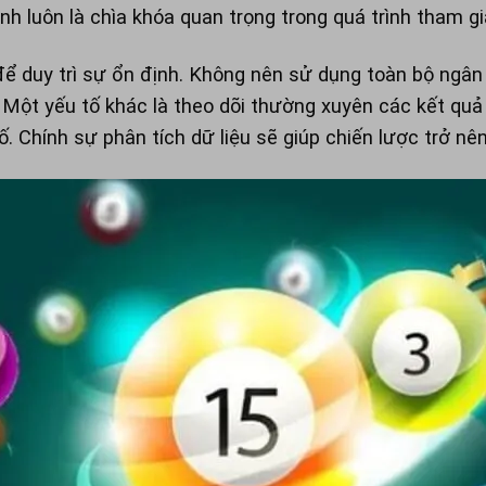
nh luôn là chìa khóa quan trọng trong quá trình tham gi
g để duy trì sự ổn định. Không nên sử dụng toàn bộ ngâ
n. Một yếu tố khác là theo dõi thường xuyên các kết qu
ố. Chính sự phân tích dữ liệu sẽ giúp chiến lược trở nê